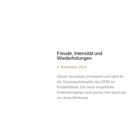
Freude, Intensität und
Wiederholungen
4. November 2024
Dieser Grundsatz ist bekannt und steht für
die Traningsphilosphie des DFBs im
Kinderfußball. Die neue eingeführte
Entwicklungsliga setzt genau hier drauf auf
um diese Merkmale