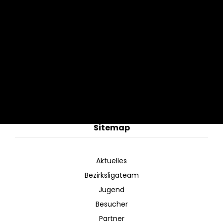
Sitemap
Aktuelles
Bezirksligateam
Jugend
Besucher
Partner