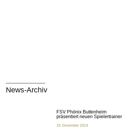
News-Archiv
FSV Phönix Buttenheim
präsentiert neuen Spielertrainer
16. Dezember 2024