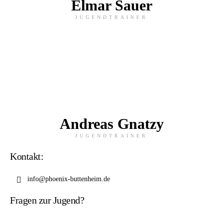
Elmar Sauer
JUGENDTRAINER
Andreas Gnatzy
JUGENDTRAINER
Kontakt:
info@phoenix-buttenheim.de
Fragen zur Jugend?