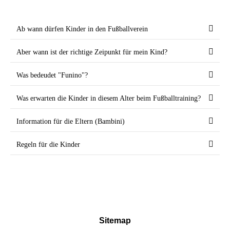
Ab wann dürfen Kinder in den Fußballverein
Aber wann ist der richtige Zeipunkt für mein Kind?
Was bedeudet "Funino"?
Was erwarten die Kinder in diesem Alter beim Fußballtraining?
Information für die Eltern (Bambini)
Regeln für die Kinder
Sitemap