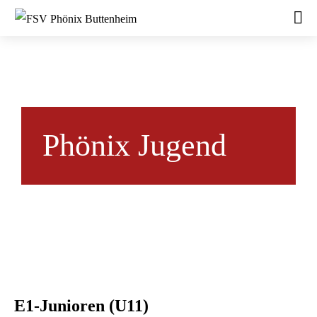
Phönix Jugend
E1-Junioren (U11)