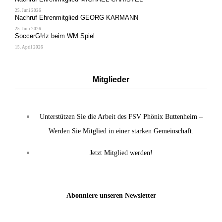
25. Juni 2026
Nachruf Ehrenmitglied GEORG KARMANN
25. Juni 2026
SoccerG!rlz beim WM Spiel
15. April 2026
Mitglieder
Unterstützen Sie die Arbeit des FSV Phönix Buttenheim –
Werden Sie Mitglied in einer starken Gemeinschaft.
Jetzt Mitglied werden!
Abonniere unseren Newsletter