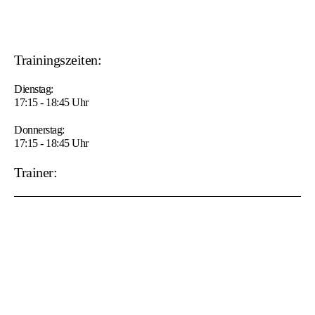
Trainingszeiten:
Dienstag:
17:15 - 18:45 Uhr
Donnerstag:
17:15 - 18:45 Uhr
Trainer: