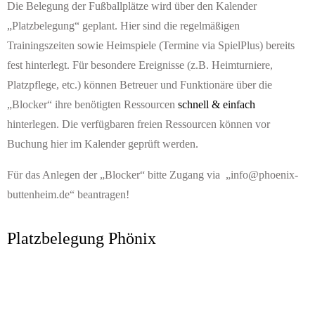
Die Belegung der Fußballplätze wird über den Kalender
„Platzbelegung“ geplant. Hier sind die regelmäßigen
Trainingszeiten sowie Heimspiele (Termine via SpielPlus) bereits
fest hinterlegt. Für besondere Ereignisse (z.B. Heimturniere,
Platzpflege, etc.) können Betreuer und Funktionäre über die
„Blocker“ ihre benötigten Ressourcen
schnell & einfach
hinterlegen. Die verfügbaren freien Ressourcen können vor
Buchung hier im Kalender geprüft werden.
Für das Anlegen der „Blocker“ bitte Zugang via
„info@phoenix-
buttenheim.de“
beantragen!
Platzbelegung Phönix