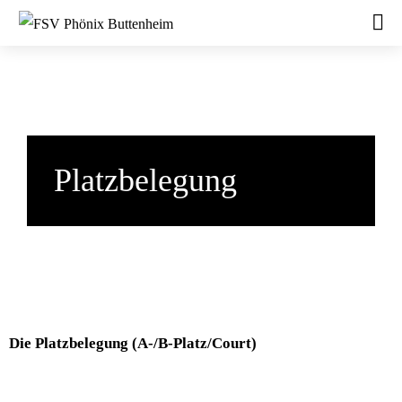
Platzbelegung
Die Platzbelegung (A-/B-Platz/Court)