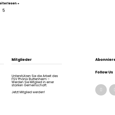
iterlesen »
5
Mitglieder
Abonniere
Follow Us
Unterstützen Sie die Arbeit des
FSV Phönix Buttenheim –
Werden Sie Mitglied in einer
starken Gemeinschaft.
Jetzt Mitglied werden!