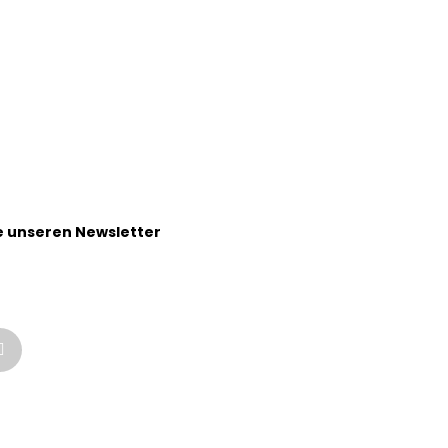
 unseren Newsletter