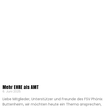
Mehr EHRE als AMT
6. Juni 2025
Liebe Mitglieder, Unterstützer und Freunde des FSV Phönix
Buttenheim, wir möchten heute ein Thema ansprechen,