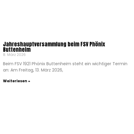
Jahreshauptversammlung beim FSV Phönix
Buttenheim
8. März 2026
Beim FSV 1921 Phönix Buttenheim steht ein wichtiger Termin
an: Am Freitag, 13. März 2026,
Weiterlesen »