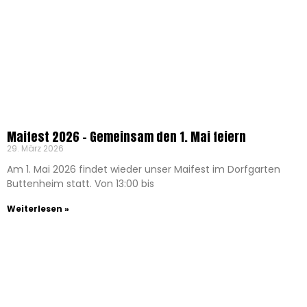
Maifest 2026 – Gemeinsam den 1. Mai feiern
29. März 2026
Am 1. Mai 2026 findet wieder unser Maifest im Dorfgarten
Buttenheim statt. Von 13:00 bis
Weiterlesen »