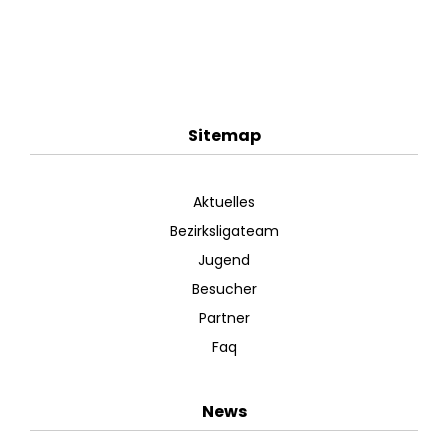
Sitemap
Aktuelles
Bezirksligateam
Jugend
Besucher
Partner
Faq
News