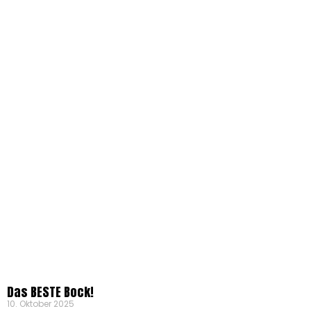
Das BESTE Bock!
10. Oktober 2025