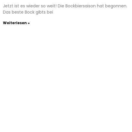
Jetzt ist es wieder so weit! Die Bockbiersaison hat begonnen.
Das beste Bock gibts bei
Weiterlesen »