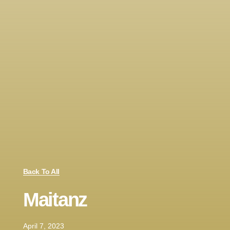
Back To All
Maitanz
April 7, 2023