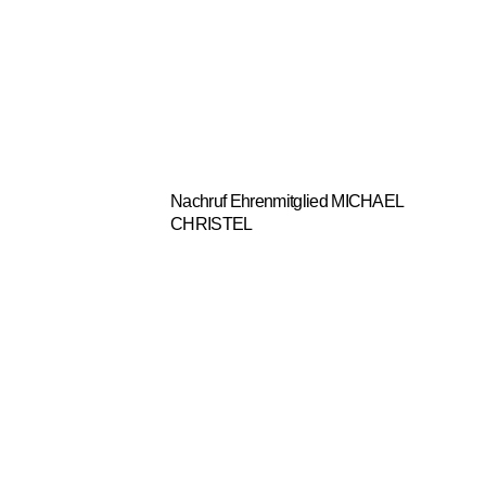
Nachruf Ehrenmitglied MICHAEL
CHRISTEL