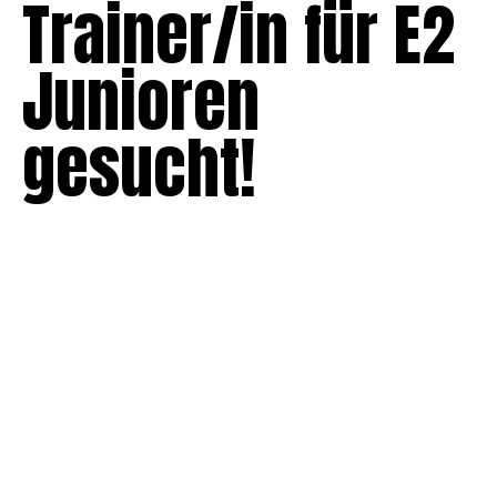
Trainer/in für E2
Junioren
gesucht!