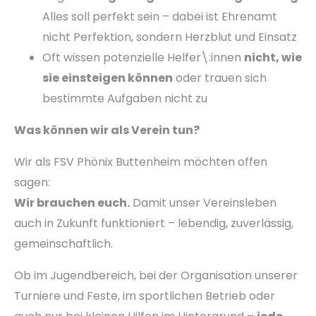
Alles soll perfekt sein – dabei ist Ehrenamt
nicht Perfektion, sondern Herzblut und Einsatz
Oft wissen potenzielle Helfer\:innen
nicht, wie
sie einsteigen können
oder trauen sich
bestimmte Aufgaben nicht zu
Was können wir als Verein tun?
Wir als FSV Phönix Buttenheim möchten offen
sagen:
Wir brauchen euch.
Damit unser Vereinsleben
auch in Zukunft funktioniert – lebendig, zuverlässig,
gemeinschaftlich.
Ob im Jugendbereich, bei der Organisation unserer
Turniere und Feste, im sportlichen Betrieb oder