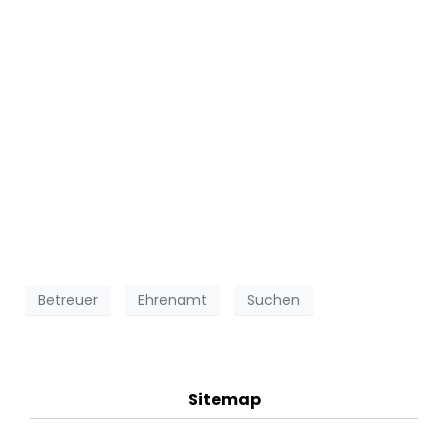
Betreuer
Ehrenamt
Suchen
Sitemap