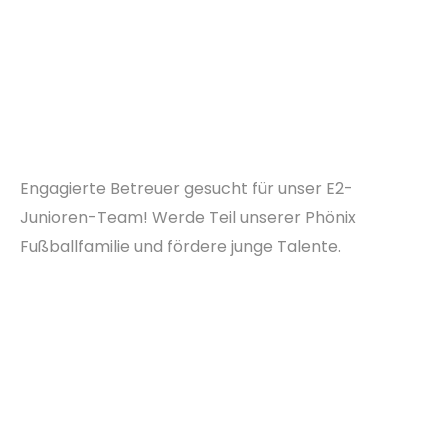
Engagierte Betreuer gesucht für unser E2-
Junioren-Team! Werde Teil unserer Phönix
Fußballfamilie und fördere junge Talente.