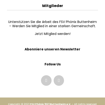
Mitglieder
Unterstützen Sie die Arbeit des FSV Phönix Buttenheim
– Werden Sie Mitglied in einer starken Gemeinschaft.
Jetzt Mitglied werden!
Abonniere unseren Newsletter
Follow Us
Copyright © 2021
FSV Phönix 1921 Buttenheim e.V.
– All rights reserved.