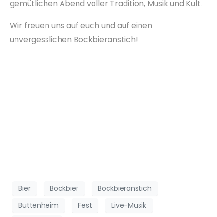
gemütlichen Abend voller Tradition, Musik und Kult.
Wir freuen uns auf euch und auf einen
unvergesslichen Bockbieranstich!
Bier
Bockbier
Bockbieranstich
Buttenheim
Fest
Live-Musik