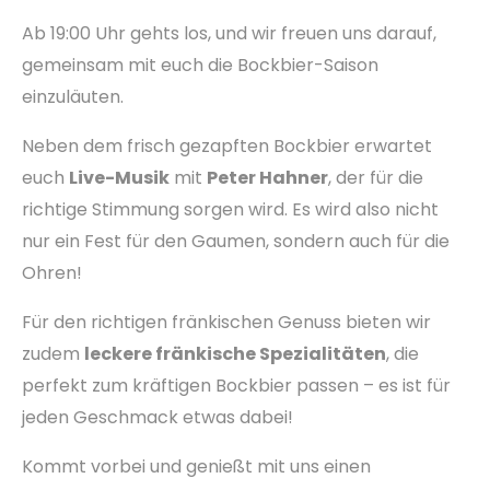
Ab 19:00 Uhr gehts los, und wir freuen uns darauf,
gemeinsam mit euch die Bockbier-Saison
einzuläuten.
Neben dem frisch gezapften Bockbier erwartet
euch
Live-Musik
mit
Peter Hahner
, der für die
richtige Stimmung sorgen wird. Es wird also nicht
nur ein Fest für den Gaumen, sondern auch für die
Ohren!
Für den richtigen fränkischen Genuss bieten wir
zudem
leckere fränkische Spezialitäten
, die
perfekt zum kräftigen Bockbier passen – es ist für
jeden Geschmack etwas dabei!
Kommt vorbei und genießt mit uns einen