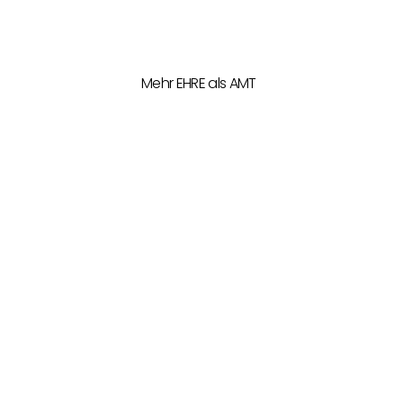
Mehr EHRE als AMT