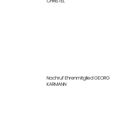
CHRISTEL
Nachruf Ehrenmitglied GEORG
KARMANN