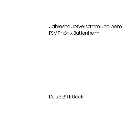
Jahreshauptversammlung beim
FSV Phönix Buttenheim
Das BESTE Bock!