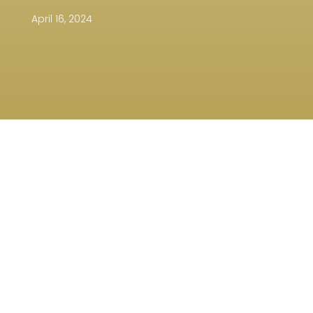
April 16, 2024