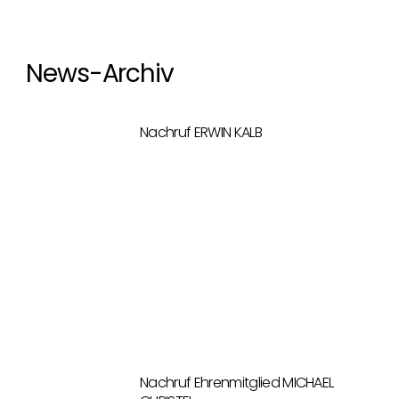
News-Archiv
Nachruf ERWIN KALB
Nachruf Ehrenmitglied MICHAEL