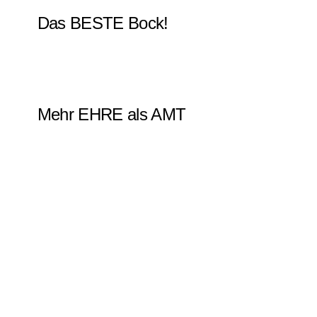
Das BESTE Bock!
Mehr EHRE als AMT