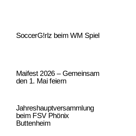
SoccerG!rlz beim WM Spiel
Maifest 2026 – Gemeinsam
den 1. Mai feiern
Jahreshauptversammlung
beim FSV Phönix
Buttenheim