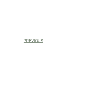
PREVIOUS