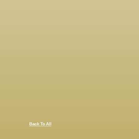
Back To All