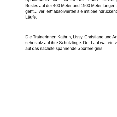
Bestes auf der 400 Meter und 1500 Meter langen
geht… verliert“ absolvierten sie mit beeindrucke
Läufe.
Die Trainerinnen Kathrin, Lissy, Christiane und 
sehr stolz auf ihre Schützlinge. Der Lauf war ein v
auf das nächste spannende Sportereignis.