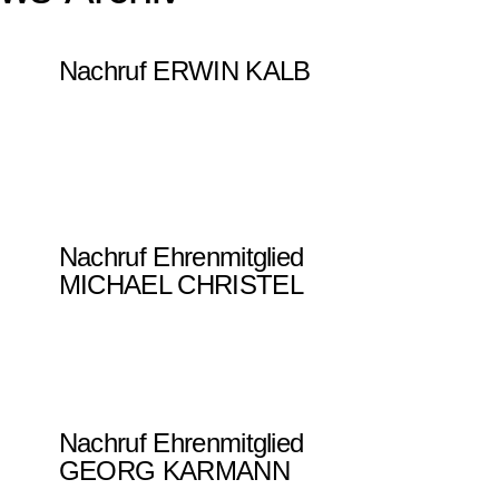
Nachruf ERWIN KALB
Nachruf Ehrenmitglied
MICHAEL CHRISTEL
Nachruf Ehrenmitglied
GEORG KARMANN