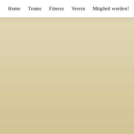
Home
Teams
Fitness
Verein
Mitglied werden!