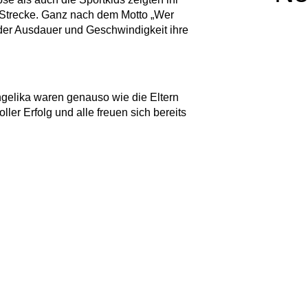
 Strecke. Ganz nach dem Motto „Wer
nder Ausdauer und Geschwindigkeit ihre
Angelika waren genauso wie die Eltern
oller Erfolg und alle freuen sich bereits