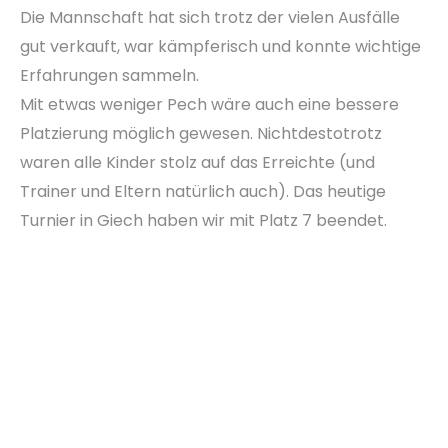
Die Mannschaft hat sich trotz der vielen Ausfälle
gut verkauft, war kämpferisch und konnte wichtige
Erfahrungen sammeln.
Mit etwas weniger Pech wäre auch eine bessere
Platzierung möglich gewesen. Nichtdestotrotz
waren alle Kinder stolz auf das Erreichte (und
Trainer und Eltern natürlich auch). Das heutige
Turnier in Giech haben wir mit Platz 7 beendet.