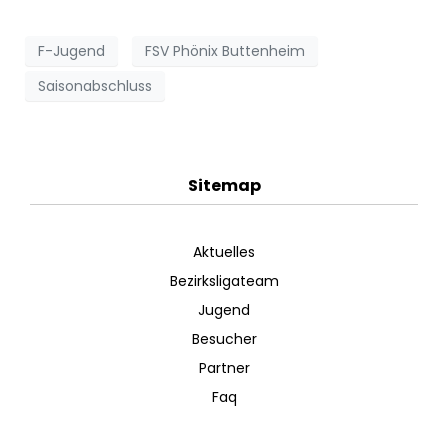
F-Jugend
FSV Phönix Buttenheim
Saisonabschluss
Sitemap
Aktuelles
Bezirksligateam
Jugend
Besucher
Partner
Faq