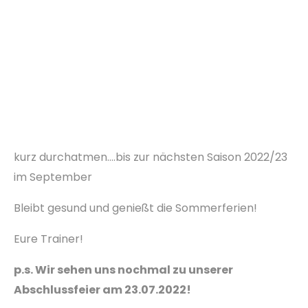
kurz durchatmen….bis zur nächsten Saison 2022/23
im September
Bleibt gesund und genießt die Sommerferien!
Eure Trainer!
p.s. Wir sehen uns nochmal zu unserer
Abschlussfeier am 23.07.2022!