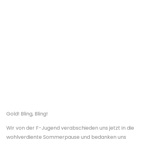
Gold! Bling, Bling!
Wir von der F-Jugend verabschieden uns jetzt in die
wohlverdiente Sommerpause und bedanken uns