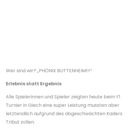
Wer sind wir? „PHÖNIX BUTTENHEIM!!!“
Erlebnis statt Ergebnis
Alle Spielerinnen und Spieler zeigten heute beim F1
Turnier in Giech eine super Leistung mussten aber
letztendlich aufgrund des abgeschwächten Kaders
Tribut zollen.