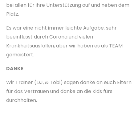
bei allen für ihre Unterstützung auf und neben dem
Platz.
Es war eine nicht immer leichte Aufgabe, sehr
beeinflusst durch Corona und vielen
Krankheitsausfällen, aber wir haben es als TEAM
gemeistert.
DANKE
Wir Trainer (DJ, & Tobi) sagen danke an euch Eltern
für das Vertrauen und danke an die Kids fürs
durchhalten.